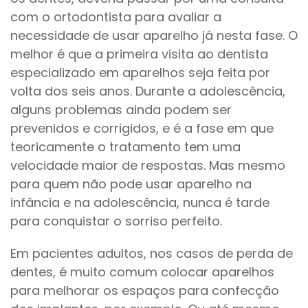
com o ortodontista para avaliar a
necessidade de usar aparelho já nesta fase. O
melhor é que a primeira visita ao dentista
especializado em aparelhos seja feita por
volta dos seis anos. Durante a adolescência,
alguns problemas ainda podem ser
prevenidos e corrigidos, e é a fase em que
teoricamente o tratamento tem uma
velocidade maior de respostas. Mas mesmo
para quem não pode usar aparelho na
infância e na adolescência, nunca é tarde
para conquistar o sorriso perfeito.
Em pacientes adultos, nos casos de perda de
dentes, é muito comum colocar aparelhos
para melhorar os espaços para confecção