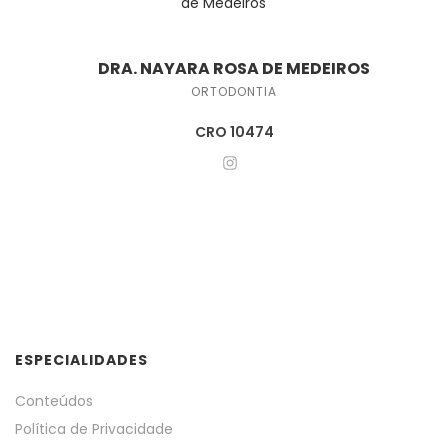
DRA. NAYARA ROSA DE MEDEIROS
ORTODONTIA
CRO 10474
ESPECIALIDADES
Conteúdos
Política de Privacidade