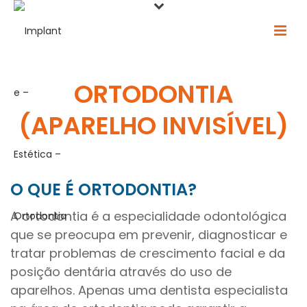
ORTODONTIA
(APARELHO INVISÍVEL)
O QUE É ORTODONTIA?
A ortodontia é a especialidade odontológica
que se preocupa em prevenir, diagnosticar e
tratar problemas de crescimento facial e da
posição dentária através do uso de
aparelhos. Apenas uma dentista especialista