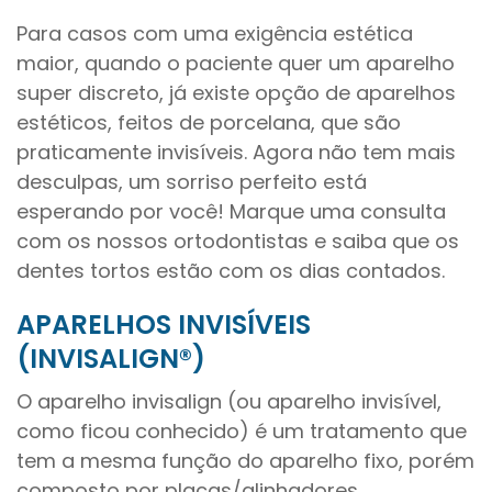
Para casos com uma exigência estética
maior, quando o paciente quer um aparelho
super discreto, já existe opção de aparelhos
estéticos, feitos de porcelana, que são
praticamente invisíveis. Agora não tem mais
desculpas, um sorriso perfeito está
esperando por você! Marque uma consulta
com os nossos ortodontistas e saiba que os
dentes tortos estão com os dias contados.
APARELHOS INVISÍVEIS
(INVISALIGN®)
O aparelho invisalign (ou aparelho invisível,
como ficou conhecido) é um tratamento que
tem a mesma função do aparelho fixo, porém
composto por placas/alinhadores