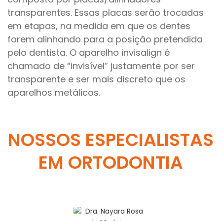
transparentes. Essas placas serão trocadas
em etapas, na medida em que os dentes
forem alinhando para a posição pretendida
pelo dentista. O aparelho invisalign é
chamado de “invisível” justamente por ser
transparente e ser mais discreto que os
aparelhos metálicos.
NOSSOS ESPECIALISTAS
EM ORTODONTIA