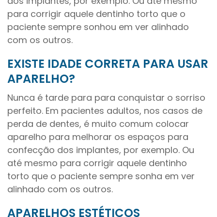
dos implantes, por exemplo. Ou até mesmo
para corrigir aquele dentinho torto que o
paciente sempre sonhou em ver alinhado
com os outros.
EXISTE IDADE CORRETA PARA USAR
APARELHO?
Nunca é tarde para para conquistar o sorriso
perfeito. Em pacientes adultos, nos casos de
perda de dentes, é muito comum colocar
aparelho para melhorar os espaços para
confecção dos implantes, por exemplo. Ou
até mesmo para corrigir aquele dentinho
torto que o paciente sempre sonha em ver
alinhado com os outros.
APARELHOS ESTÉTICOS