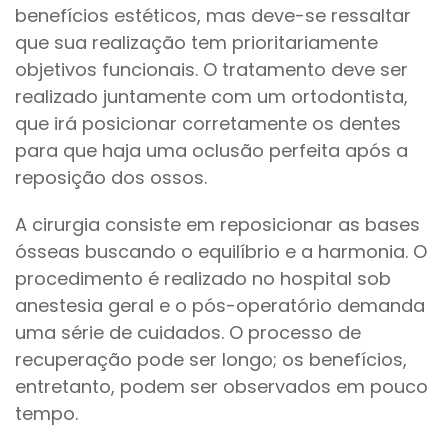
benefícios estéticos, mas deve-se ressaltar
que sua realização tem prioritariamente
objetivos funcionais. O tratamento deve ser
realizado juntamente com um ortodontista,
que irá posicionar corretamente os dentes
para que haja uma oclusão perfeita após a
reposição dos ossos.
A cirurgia consiste em reposicionar as bases
ósseas buscando o equilíbrio e a harmonia. O
procedimento é realizado no hospital sob
anestesia geral e o pós-operatório demanda
uma série de cuidados. O processo de
recuperação pode ser longo; os benefícios,
entretanto, podem ser observados em pouco
tempo.