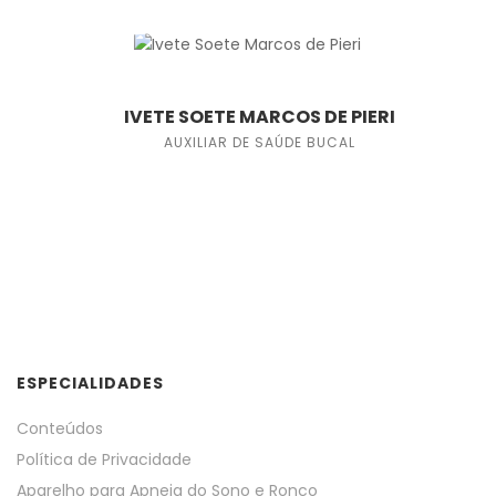
IVETE SOETE MARCOS DE PIERI
AUXILIAR DE SAÚDE BUCAL
ESPECIALIDADES
Conteúdos
Política de Privacidade
Aparelho para Apneia do Sono e Ronco