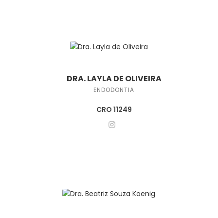
DRA. LAYLA DE OLIVEIRA
ENDODONTIA
CRO 11249