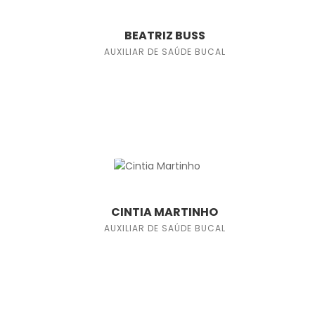
BEATRIZ BUSS
AUXILIAR DE SAÚDE BUCAL
CINTIA MARTINHO
AUXILIAR DE SAÚDE BUCAL