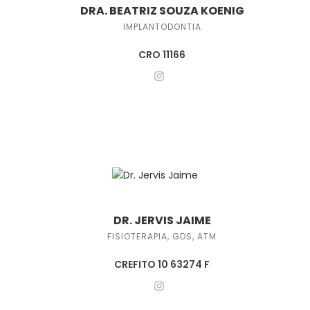
DRA. BEATRIZ SOUZA KOENIG
IMPLANTODONTIA
CRO 11166
DR. JERVIS JAIME
FISIOTERAPIA, GDS, ATM
CREFITO 10 63274 F