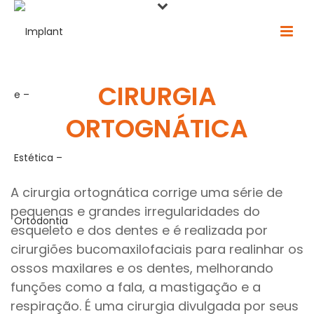
CIRURGIA
ORTOGNÁTICA
A cirurgia ortognática corrige uma série de
pequenas e grandes irregularidades do
esqueleto e dos dentes e é realizada por
cirurgiões bucomaxilofaciais para realinhar os
ossos maxilares e os dentes, melhorando
funções como a fala, a mastigação e a
respiração. É uma cirurgia divulgada por seus