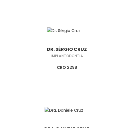
DR. SÉRGIO CRUZ
IMPLANTODONTIA
CRO 2298