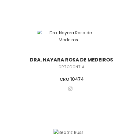
DRA. NAYARA ROSA DE MEDEIROS
ORTODONTIA
CRO 10474