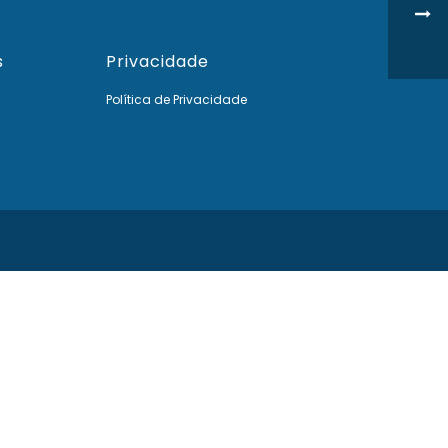
s
Privacidade
Política de Privacidade